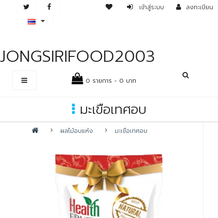
เข้าสู่ระบบ
ลงทะเบียน
JONGSIRIFOOD2003
0 รายการ - 0 บาท
มะเขือเทศอบ
ผลไม้อบแห้ง
มะเขือเทศอบ